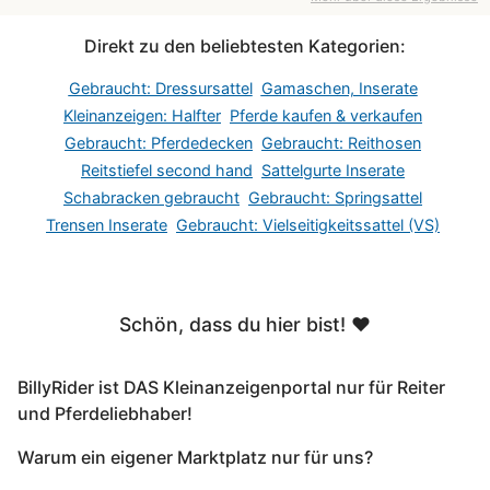
Direkt zu den beliebtesten Kategorien:
Gebraucht: Dressursattel
Gamaschen, Inserate
Kleinanzeigen: Halfter
Pferde kaufen & verkaufen
Gebraucht: Pferdedecken
Gebraucht: Reithosen
Reitstiefel second hand
Sattelgurte Inserate
Schabracken gebraucht
Gebraucht: Springsattel
Trensen Inserate
Gebraucht: Vielseitigkeitssattel (VS)
Schön, dass du hier bist! ❤️
BillyRider ist DAS Kleinanzeigenportal nur für Reiter
und Pferdeliebhaber!
Warum ein eigener Marktplatz nur für uns?