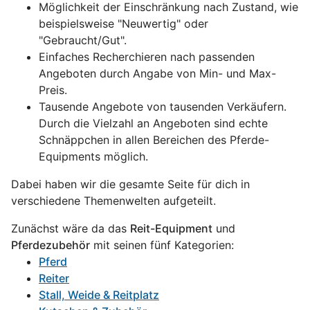
Möglichkeit der Einschränkung nach Zustand, wie
beispielsweise "Neuwertig" oder
"Gebraucht/Gut".
Einfaches Recherchieren nach passenden
Angeboten durch Angabe von Min- und Max-
Preis.
Tausende Angebote von tausenden Verkäufern.
Durch die Vielzahl an Angeboten sind echte
Schnäppchen in allen Bereichen des Pferde-
Equipments möglich.
Dabei haben wir die gesamte Seite für dich in
verschiedene Themenwelten aufgeteilt.
Zunächst wäre da das
Reit-Equipment
und
Pferdezubehör
mit seinen fünf Kategorien:
Pferd
Reiter
Stall, Weide & Reitplatz