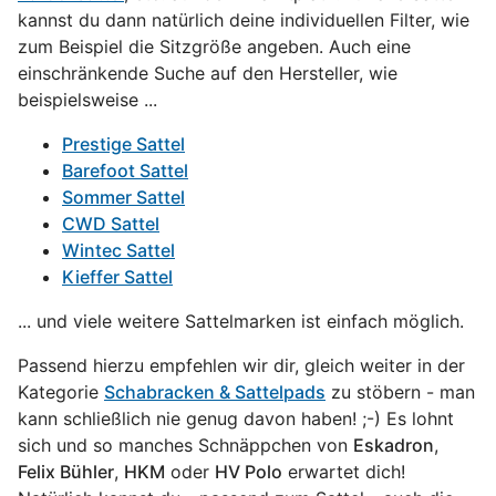
kannst du dann natürlich deine individuellen Filter, wie
zum Beispiel die Sitzgröße angeben. Auch eine
einschränkende Suche auf den Hersteller, wie
beispielsweise ...
Prestige Sattel
Barefoot Sattel
Sommer Sattel
CWD Sattel
Wintec Sattel
Kieffer Sattel
... und viele weitere Sattelmarken ist einfach möglich.
Passend hierzu empfehlen wir dir, gleich weiter in der
Kategorie
Schabracken & Sattelpads
zu stöbern - man
kann schließlich nie genug davon haben! ;-) Es lohnt
sich und so manches Schnäppchen von
Eskadron
,
Felix Bühler
,
HKM
oder
HV Polo
erwartet dich!