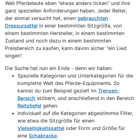
Weil Pferdeleute eben "etwas anders ticken" und ihre
ganz speziellen Anforderungen haben. Jeder Reiter,
der einmal versucht hat, einen
gebrauchten
Dressursattel
in einer bestimmten Sitzgröße, von
einem bestimmten Hersteller, in einem bestimmten
Zustand und noch dazu in einem bestimmten
Preisbereich zu kaufen, kann davon sicher "ein Lied
singen".
Die Suche hat nun ein Ende - denn wir haben:
Spezielle Kategorien und Unterkategorien für die
komplette Welt des Pferde-Equipments. So
kannst du zum Beispiel gezielt im
Trensen-
Bereich
stöbern, und anschließend in den Bereich
Reitstiefel
gehen.
Individuell auf die Kategorien abgestimmte Filter,
wie etwa die Sitzgröße für einen
Vielseitigkeitssattel
oder Form und Größe für
eine
Schabracke
.