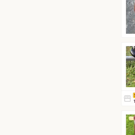
storefront