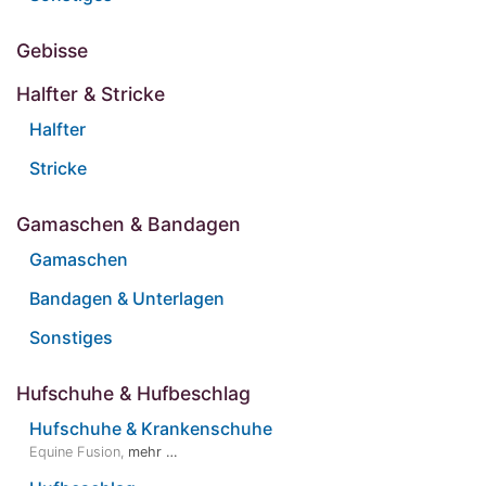
Gebisse
Halfter & Stricke
Halfter
Stricke
Gamaschen & Bandagen
Gamaschen
Bandagen & Unterlagen
Sonstiges
Hufschuhe & Hufbeschlag
Hufschuhe & Krankenschuhe
Equine Fusion
,
mehr …