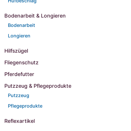
Hufbeschlag
Bodenarbeit & Longieren
Bodenarbeit
Longieren
Hilfszügel
Fliegenschutz
Pferdefutter
Putzzeug & Pflegeprodukte
Putzzeug
Pflegeprodukte
Reflexartikel