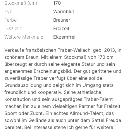
Stockmaß (cm)
170
Typ
Warmblut
Farbe
Brauner
Disziplin
Freizeit
Weitere Merkmale
Ekzemfrei
Verkaufe französischen Traber-Wallach, geb. 2013, in
schönem Braun. Mit einem Stockmaß von 170 cm
überzeugt er durch seine elegante Statur und sein
angenehmes Erscheinungsbild. Der gut gerittene und
zuverlässige Traber verfügt über eine solide
Grundausbildung und zeigt sich im Umgang stets
freundlich und kooperativ. Seine athletische
Konstitution und sein ausgeprägtes Traber-Talent
machen ihn zu einem vielseitigen Partner für Freizeit,
Sport oder Zucht. Ein echtes Allround-Talent, das
sowohl im Gelände als auch unter dem Sattel Freude
bereitet. Bei Interesse stehe ich gerne für weitere